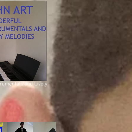
rumentals and Lively