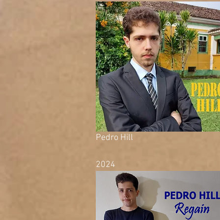
Pedro Hill
2024